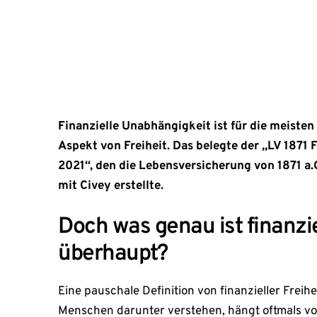
April 13, 2022
Finanzielle Unabhängigkeit ist für die meiste
Aspekt von Freiheit. Das belegte der „LV 1871
2021“, den die Lebensversicherung von 1871 
mit Civey erstellte.
Doch was genau ist finanzie
überhaupt?
Eine pauschale Definition von finanzieller Freihe
Menschen darunter verstehen, hängt oftmals vo