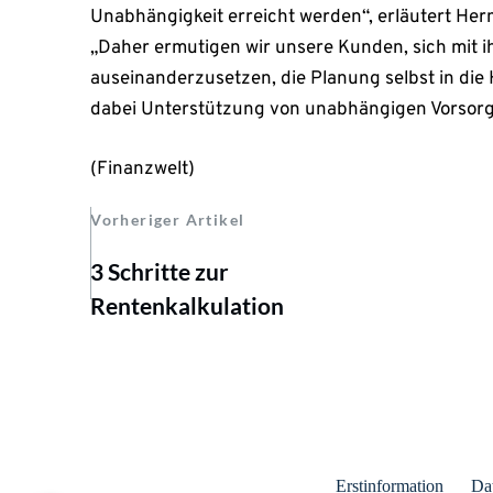
Unabhängigkeit erreicht werden“, erläutert He
„Daher ermutigen wir unsere Kunden, sich mit 
auseinanderzusetzen, die Planung selbst in di
dabei Unterstützung von unabhängigen Vorsorg
(Finanzwelt)
Vorheriger Artikel
3 Schritte zur
Rentenkalkulation
Erstinformation
Da