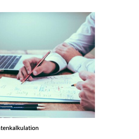
ntenkalkulation