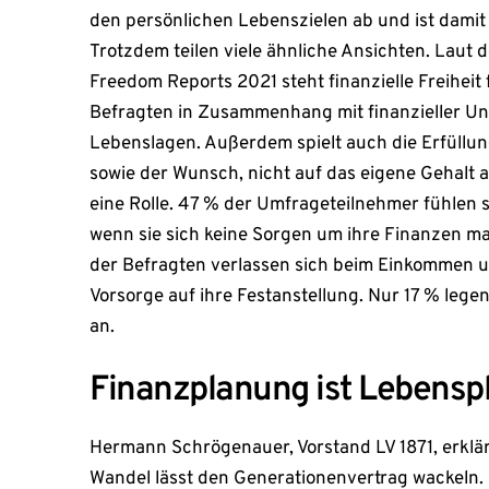
den persönlichen Lebenszielen ab und ist damit 
Trotzdem teilen viele ähnliche Ansichten. Laut d
Freedom Reports 2021 steht finanzielle Freiheit 
Befragten in Zusammenhang mit finanzieller Una
Lebenslagen. Außerdem spielt auch die Erfüllu
sowie der Wunsch, nicht auf das eigene Gehalt 
eine Rolle. 47 % der Umfrageteilnehmer fühlen si
wenn sie sich keine Sorgen um ihre Finanzen ma
der Befragten verlassen sich beim Einkommen un
Vorsorge auf ihre Festanstellung. Nur 17 % lege
an.
Finanzplanung ist Lebensp
Hermann Schrögenauer, Vorstand LV 1871, erklä
Wandel lässt den Generationenvertrag wackeln. 