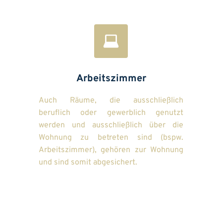
Arbeitszimmer
Auch Räume, die ausschließlich 
beruflich oder gewerblich genutzt 
werden und ausschließlich über die 
Wohnung zu betreten sind (bspw. 
Arbeitszimmer), gehören zur Wohnung 
und sind somit abgesichert.