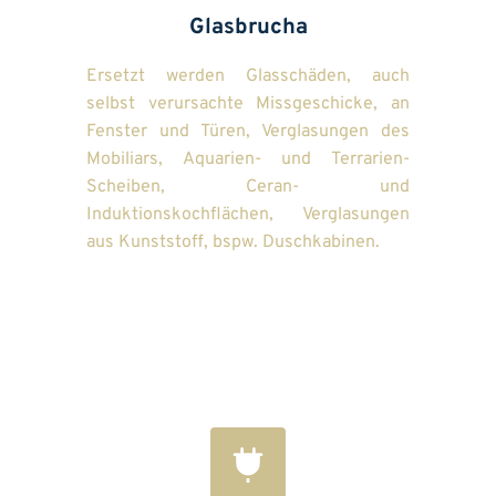
Glasbrucha
Ersetzt werden Glasschäden, auch 
selbst verursachte Missgeschicke, an 
Fenster und Türen, Verglasungen des 
Mobiliars, Aquarien- und Terrarien-
Scheiben, Ceran- und 
Induktionskochflächen, Verglasungen 
aus Kunststoff, bspw. Duschkabinen.