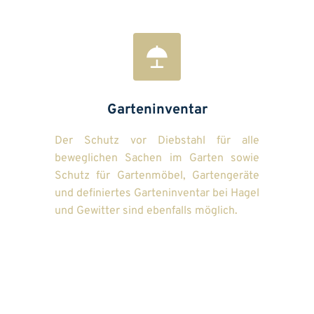
Garteninventar
Der Schutz vor Diebstahl für alle 
beweglichen Sachen im Garten sowie 
Schutz für Gartenmöbel, Gartengeräte 
und definiertes Garteninventar bei Hagel 
und Gewitter sind ebenfalls möglich.