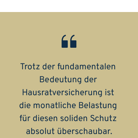
Trotz der fundamentalen 
Bedeutung der 
Hausratversicherung ist 
die monatliche Belastung 
für diesen soliden Schutz 
absolut überschaubar.