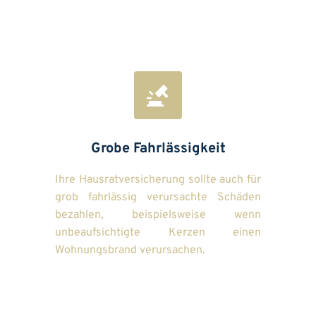
Grobe Fahrlässigkeit
Ihre Hausratversicherung sollte auch für 
grob fahrlässig verursachte Schäden 
bezahlen, beispielsweise wenn 
unbeaufsichtigte Kerzen einen 
Wohnungsbrand verursachen.