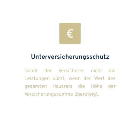
Unterversicherungsschutz
Damit der Versicherer nicht die 
Leistungen kürzt, wenn der Wert des 
gesamten Hausrats die Höhe der 
Versicherungssumme übersteigt.