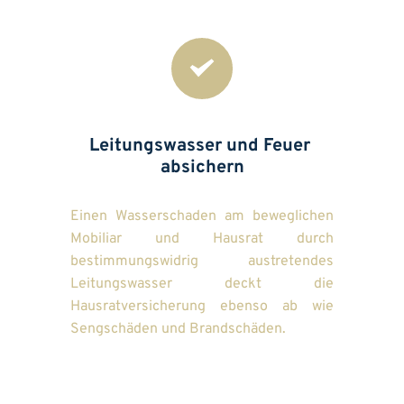
Leitungswasser und Feuer 
absichern
Einen Wasserschaden am beweglichen 
Mobiliar und Hausrat durch 
bestimmungswidrig austretendes 
Leitungswasser deckt die 
Hausratversicherung ebenso ab wie 
Sengschäden und Brandschäden.