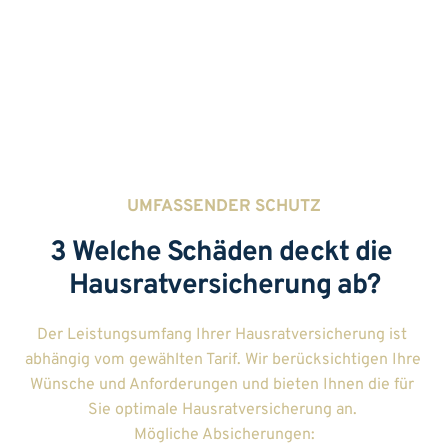
Einbruchdiebstahl aus dem Auto 
Individuelle und ausführliche Beratung
UMFASSENDER SCHUTZ
3 Welche Schäden deckt die 
Hausratversicherung ab?
Der Leistungsumfang Ihrer Hausratversicherung ist 
abhängig vom gewählten Tarif. Wir berücksichtigen Ihre 
Wünsche und Anforderungen und bieten Ihnen die für 
Sie optimale Hausratversicherung an. 
Mögliche Absicherungen: