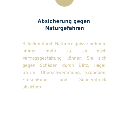
Absicherung gegen 
Naturgefahren
Schäden durch Naturereignisse nehmen 
immer mehr zu. Je nach 
Vertragsgestaltung können Sie sich 
gegen Schäden durch Blitz, Hagel, 
Sturm, Überschwemmung, Erdbeben, 
Erdsenkung und Schneedruck 
absichern.