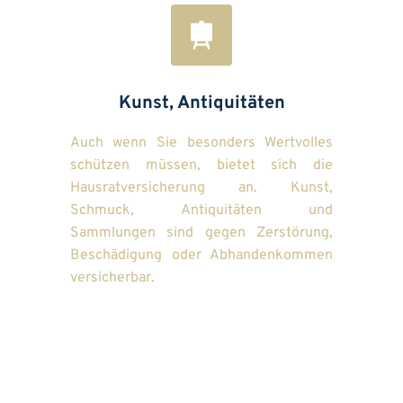
Kunst, Antiquitäten
Auch wenn Sie besonders Wertvolles 
schützen müssen, bietet sich die 
Hausratversicherung an. Kunst, 
Schmuck, Antiquitäten und 
Sammlungen sind gegen Zerstörung, 
Beschädigung oder Abhandenkommen 
versicherbar.