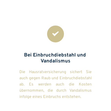
Bei Einbruchdiebstahl und 
Vandalismus
Die Hausratversicherung sichert Sie 
auch gegen Raub und Einbruchdiebstahl 
ab. Es werden auch die Kosten 
übernommen, die durch Vandalismus 
infolge eines Einbruchs entstehen. 