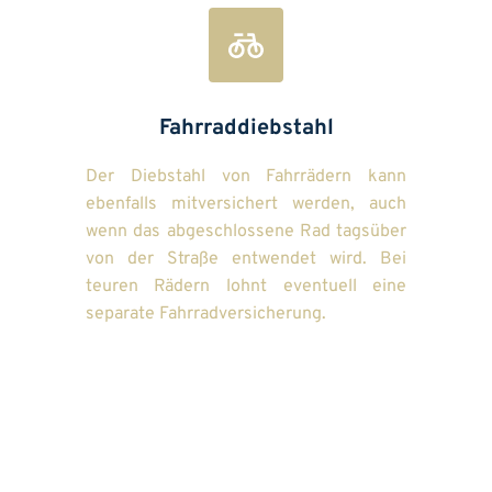
Fahrraddiebstahl
Der Diebstahl von Fahrrädern kann 
ebenfalls mitversichert werden, auch 
wenn das abgeschlossene Rad tagsüber 
von der Straße entwendet wird. Bei 
teuren Rädern lohnt eventuell eine 
separate Fahrradversicherung.