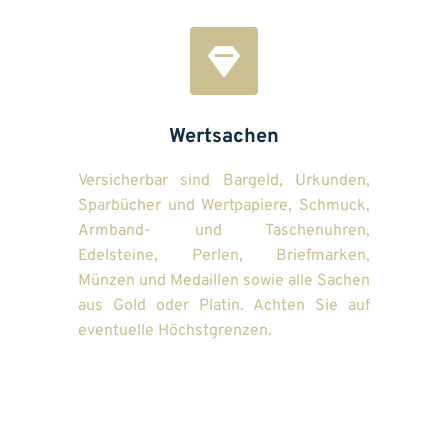
Wertsachen
Versicherbar sind Bargeld, Urkunden, 
Sparbücher und Wertpapiere, Schmuck, 
Armband- und Taschenuhren, 
Edelsteine, Perlen, Briefmarken, 
Münzen und Medaillen sowie alle Sachen 
aus Gold oder Platin. Achten Sie auf 
eventuelle Höchstgrenzen.