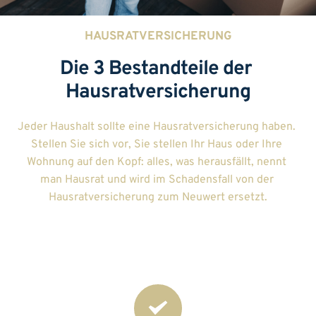
HAUSRATVERSICHERUNG
Die 3 Bestandteile der 
Hausratversicherung
Jeder Haushalt sollte eine Hausratversicherung haben. 
Stellen Sie sich vor, Sie stellen Ihr Haus oder Ihre 
Wohnung auf den Kopf: alles, was herausfällt, nennt 
man Hausrat und wird im Schadensfall von der 
Hausratversicherung zum Neuwert ersetzt.