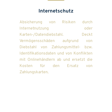
Internetschutz
Absicherung von Risiken durch 
Internetnutzung oder 
Karten-/Datendiebstahl. Deckt 
Vermögensschäden aufgrund von 
Diebstahl von Zahlungsmittel- bzw. 
Identifikationsdaten und von Konflikten 
mit Onlinehändlern ab und ersetzt die 
Kosten für den Ersatz von 
Zahlungskarten.