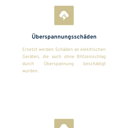
Überspannungsschäden
Ersetzt werden Schäden an elektrischen 
Geräten, die auch ohne Blitzeinschlag 
durch Überspannung beschädigt 
wurden.