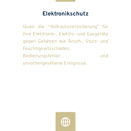
Elektronikschutz
Quasi die “Vollkaskoversicherung” für 
Ihre Elektronik‑, Elektro- und Gasgeräte 
gegen Gefahren wie Bruch‑, Sturz- und 
Feuchtigkeitsschäden, 
Bedienungsfehler und 
unvorhergesehene Ereignisse.