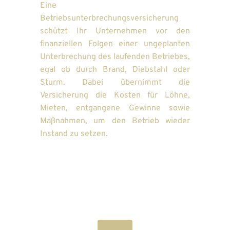
Eine 
Betriebsunterbrechungsversicherung 
schützt Ihr Unternehmen vor den 
finanziellen Folgen einer ungeplanten 
Unterbrechung des laufenden Betriebes, 
egal ob durch Brand, Diebstahl oder 
Sturm. Dabei übernimmt die 
Versicherung die Kosten für Löhne, 
Mieten, entgangene Gewinne sowie 
Maßnahmen, um den Betrieb wieder 
Instand zu setzen.