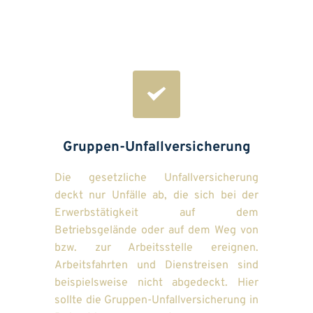
Gruppen-Unfallversicherung
Die gesetzliche Unfallversicherung 
deckt nur Unfälle ab, die sich bei der 
Erwerbstätigkeit auf dem 
Betriebsgelände oder auf dem Weg von 
bzw. zur Arbeitsstelle ereignen. 
Arbeitsfahrten und Dienstreisen sind 
beispielsweise nicht abgedeckt. Hier 
sollte die Gruppen-Unfallversicherung in 