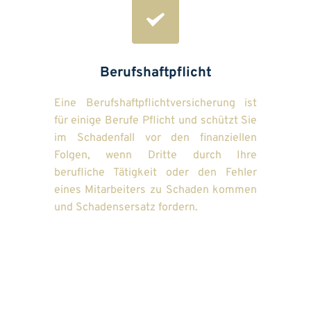
Berufshaftpflicht
Eine Berufshaftpflichtversicherung ist 
für einige Berufe Pflicht und schützt Sie 
im Schadenfall vor den finanziellen 
Folgen, wenn Dritte durch Ihre 
berufliche Tätigkeit oder den Fehler 
eines Mitarbeiters zu Schaden kommen 
und Schadensersatz fordern.