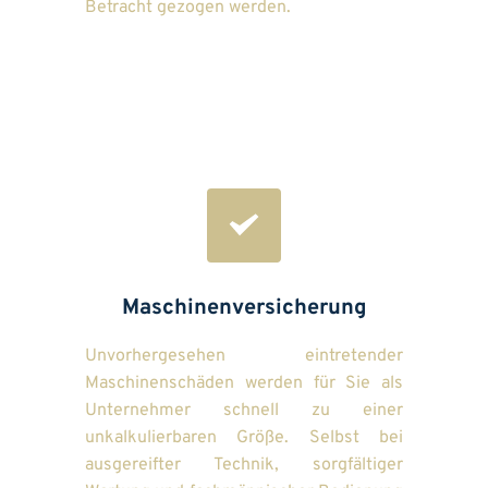
Betracht gezogen werden.
Maschinenversicherung
Unvorhergesehen eintretender 
Maschinenschäden werden für Sie als 
Unternehmer schnell zu einer 
unkalkulierbaren Größe. Selbst bei 
ausgereifter Technik, sorgfältiger 