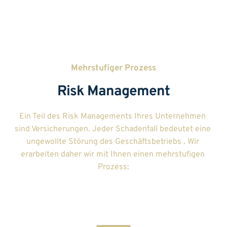
Mehrstufiger Prozess
Risk Management
Ein Teil des Risk Managements Ihres Unternehmen 
sind Versicherungen. Jeder Schadenfall bedeutet eine 
ungewollte Störung des Geschäftsbetriebs . Wir 
erarbeiten daher wir mit Ihnen einen mehrstufigen 
Prozess: