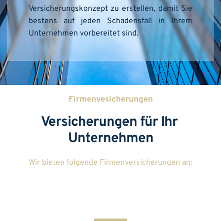
Versicherungskonzept zu erstellen, damit Sie 
bestens auf jeden Schadensfall in Ihrem 
Unternehmen vorbereitet sind.
Firmenvesicherungen
Versicherungen für Ihr 
Unternehmen
Wir bieten folgende Firmenversicherungen an: