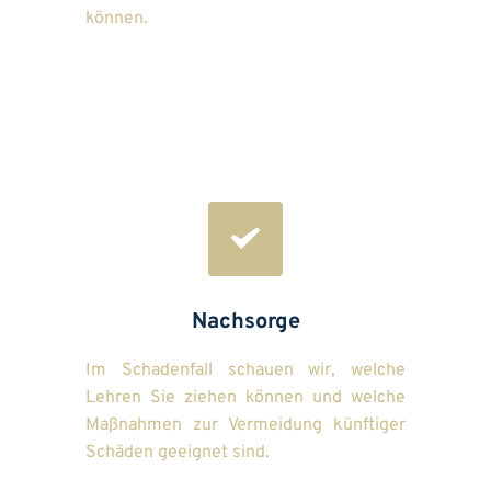
können.
Nachsorge
Im Schadenfall schauen wir, welche 
Lehren Sie ziehen können und welche 
Maßnahmen zur Vermeidung künftiger 
Schäden geeignet sind.