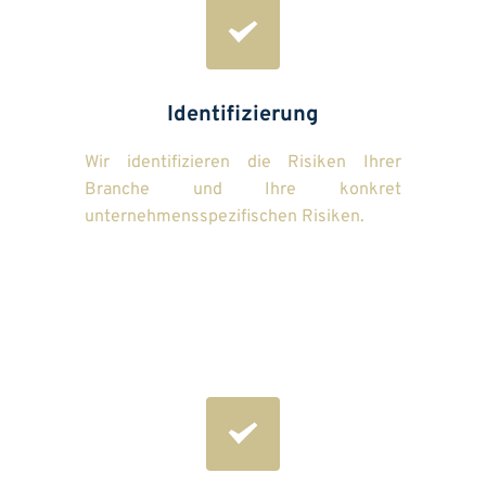
Identifizierung
Wir identifizieren die Risiken Ihrer 
Branche und Ihre konkret 
unternehmensspezifischen Risiken.