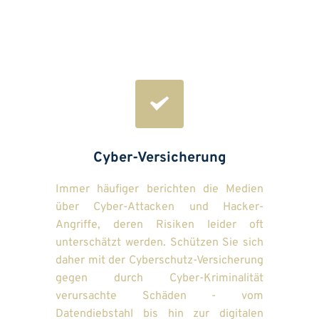
Cyber-Versicherung
Immer häufiger berichten die Medien 
über Cyber-Attacken und Hacker-
Angriffe, deren Risiken leider oft 
unterschätzt werden. Schützen Sie sich 
daher mit der Cyberschutz-Versicherung 
gegen durch Cyber-Kriminalität 
verursachte Schäden - vom 
Datendiebstahl bis hin zur digitalen 