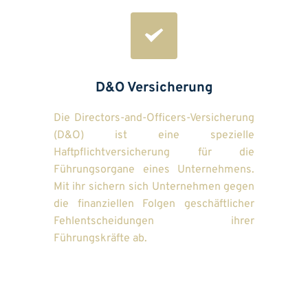
D&O Versicherung
Die Directors-and-Officers-Versicherung 
(D&O) ist eine spezielle 
Haftpflichtversicherung für die 
Führungsorgane eines Unternehmens. 
Mit ihr sichern sich Unternehmen gegen 
die finanziellen Folgen geschäftlicher 
Fehlentscheidungen ihrer 
Führungskräfte ab.