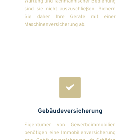
Wartung und fachmännischer Bedienung 
sind sie nicht auszuschließen. Sichern 
Sie daher Ihre Geräte mit einer 
Maschinenversicherung ab.
Gebäudeversicherung
Eigentümer von Gewerbeimmobilien 
benötigen eine Immobilienversicherung 