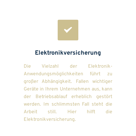
Elektronikversicherung
Die Vielzahl der Elektronik-
Anwendungsmöglichkeiten führt zu 
großer Abhängigkeit. Fallen wichtiger 
Geräte in Ihrem Unternehmen aus, kann 
der Betriebsablauf erheblich gestört 
werden. Im schlimmsten Fall steht die 
Arbeit still. Hier hilft die 
Elektronikversicherung.