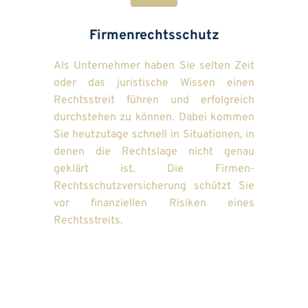
Firmenrechtsschutz
Als Unternehmer haben Sie selten Zeit 
oder das juristische Wissen einen 
Rechtsstreit führen und erfolgreich 
durchstehen zu können. Dabei kommen 
Sie heutzutage schnell in Situationen, in 
denen die Rechtslage nicht genau 
geklärt ist. Die Firmen-
Rechtsschutzversicherung schützt Sie 
vor finanziellen Risiken eines 
Rechtsstreits.