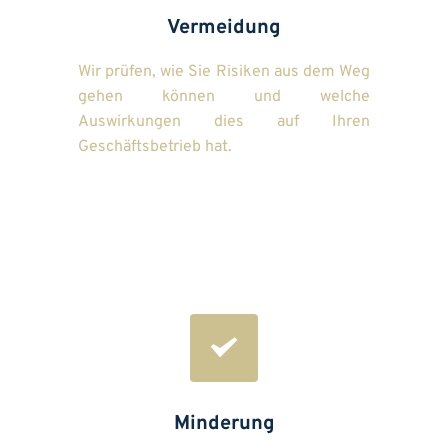
Vermeidung
Wir prüfen, wie Sie Risiken aus dem Weg 
gehen können und welche 
Auswirkungen dies auf Ihren 
Geschäftsbetrieb hat.
Minderung