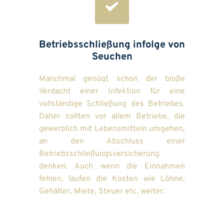
Betriebsschließung infolge von 
Seuchen
Manchmal genügt schon der bloße 
Verdacht einer Infektion für eine 
vollständige Schließung des Betriebes. 
Daher sollten vor allem Betriebe, die 
gewerblich mit Lebensmitteln umgehen, 
an den Abschluss einer 
Betriebsschließungsversicherung 
denken. Auch wenn die Einnahmen 
fehlen, laufen die Kosten wie Löhne, 
Gehälter, Miete, Steuer etc. weiter.