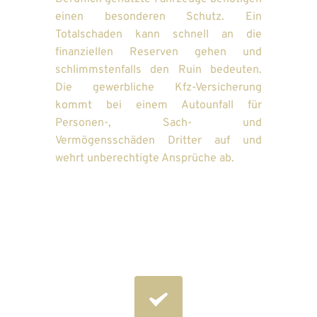
einen besonderen Schutz. Ein 
Totalschaden kann schnell an die 
finanziellen Reserven gehen und 
schlimmstenfalls den Ruin bedeuten. 
Die gewerbliche Kfz-Versicherung 
kommt bei einem Autounfall für 
Personen-, Sach- und 
Vermögensschäden Dritter auf und 
wehrt unberechtigte Ansprüche ab.