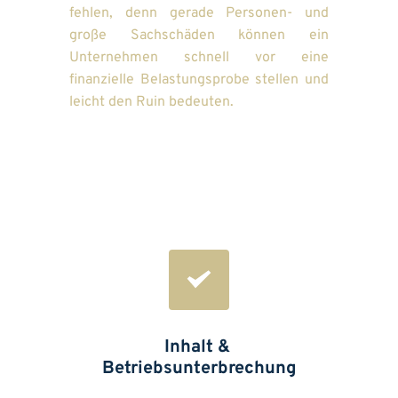
fehlen, denn gerade Personen- und 
große Sachschäden können ein 
Unternehmen schnell vor eine 
finanzielle Belastungsprobe stellen und 
leicht den Ruin bedeuten.
Inhalt & 
Betriebsunterbrechung